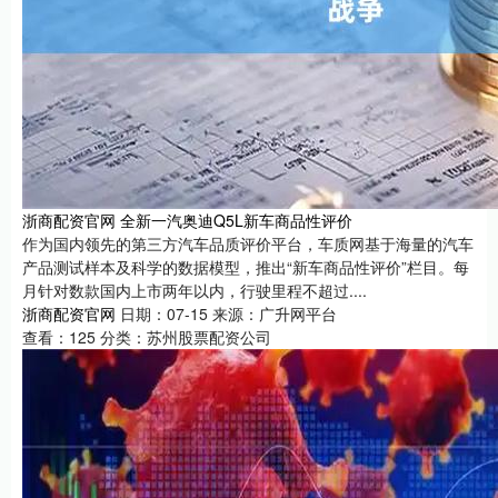
浙商配资官网 全新一汽奥迪Q5L新车商品性评价
作为国内领先的第三方汽车品质评价平台，车质网基于海量的汽车
产品测试样本及科学的数据模型，推出“新车商品性评价”栏目。每
月针对数款国内上市两年以内，行驶里程不超过....
浙商配资官网
日期：07-15
来源：广升网平台
查看：
125
分类：
苏州股票配资公司