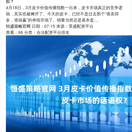
权？
4月18日，3月皮卡价值传播指数一出来，皮卡市场真正的竞争逻
辑，其实也被摊开了。今天的皮卡，已经不是过去那个“谁卖得
多，谁就赢”的单线市场了。销量当然还是基本盘....
恒盛策略官网
日期：07-15
来源：景盛配资平台
查看：
66
分类：
合法配资平台排名