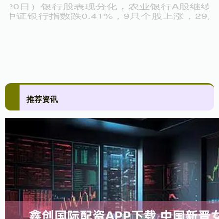
证券之星消息，根据市场公开信息及3月30日披露的机构调研信
息，中信证券近期对6家上市公司进行了调研。调研上市公司名单
如下
推荐资讯