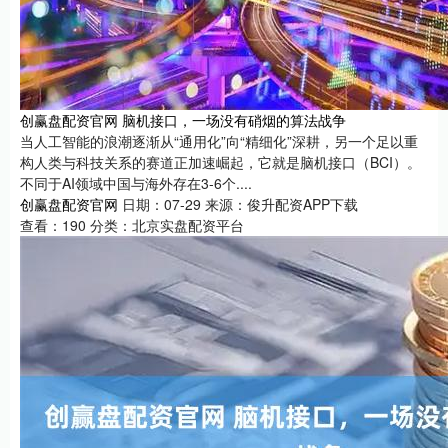
创赢盘配资官网 脑机接口，一场没有硝烟的算法战争
当人工智能的浪潮逐渐从“通用化”向“精细化”深耕，另一个足以重
构人类与科技关系的赛道正加速崛起，它就是脑机接口（BCI）。
不同于AI领域中国与海外存在3-6个....
创赢盘配资官网
日期：07-29
来源：俊升配资APP下载
查看：
190
分类：
北京实盘配资平台