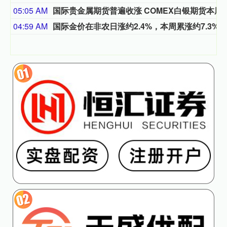
05:05 AM
国际贵金属期货普遍收涨 COME
04:59 AM
国际金价在非农日涨约2.4%，本周累涨约7.3%