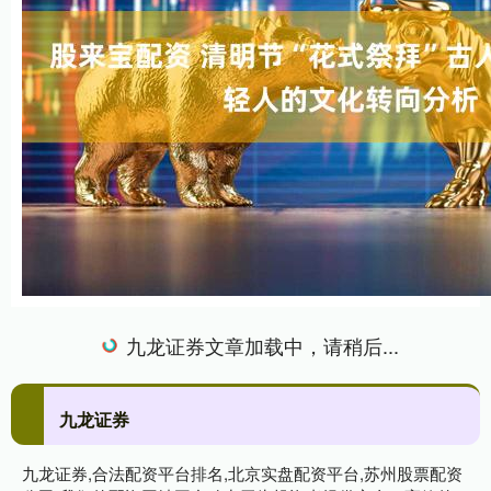
九龙证券文章加载中，请稍后...
九龙证券
九龙证券,合法配资平台排名,北京实盘配资平台,苏州股票配资